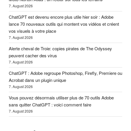
7. August 2026
ChatGPT est devenu encore plus utile hier soir : Adobe
lance 70 nouveaux outils qui montent vos vidéos et créent
vos visuels à votre place
7. August 2026
Alerte cheval de Troie: copies pirates de The Odyssey
peuvent cacher des virus
7. August 2026
ChatGPT : Adobe regroupe Photoshop, Firefly, Premiere ou
Acrobat dans un plugin unique
7. August 2026
Vous pouvez désormais utiliser plus de 70 outils Adobe
sans quitter ChatGPT : voici comment faire
7. August 2026