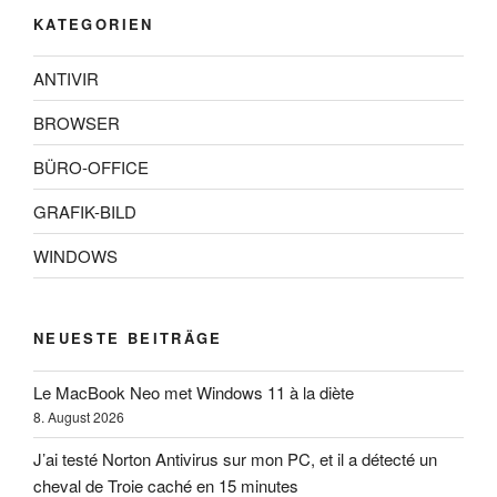
KATEGORIEN
ANTIVIR
BROWSER
BÜRO-OFFICE
GRAFIK-BILD
WINDOWS
NEUESTE BEITRÄGE
Le MacBook Neo met Windows 11 à la diète
8. August 2026
J’ai testé Norton Antivirus sur mon PC, et il a détecté un
cheval de Troie caché en 15 minutes