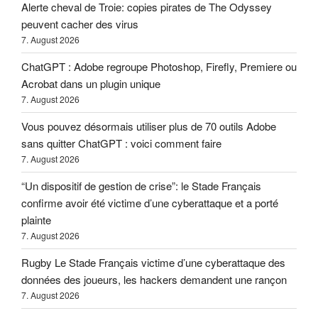
Alerte cheval de Troie: copies pirates de The Odyssey
peuvent cacher des virus
7. August 2026
ChatGPT : Adobe regroupe Photoshop, Firefly, Premiere ou
Acrobat dans un plugin unique
7. August 2026
Vous pouvez désormais utiliser plus de 70 outils Adobe
sans quitter ChatGPT : voici comment faire
7. August 2026
“Un dispositif de gestion de crise”: le Stade Français
confirme avoir été victime d’une cyberattaque et a porté
plainte
7. August 2026
Rugby Le Stade Français victime d’une cyberattaque des
données des joueurs, les hackers demandent une rançon
7. August 2026