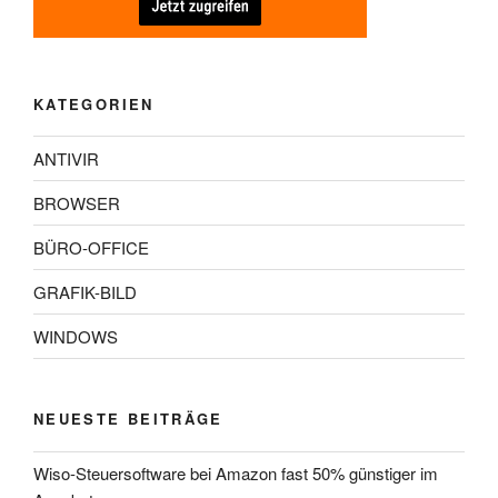
KATEGORIEN
ANTIVIR
BROWSER
BÜRO-OFFICE
GRAFIK-BILD
WINDOWS
NEUESTE BEITRÄGE
Wiso-Steuersoftware bei Amazon fast 50% günstiger im