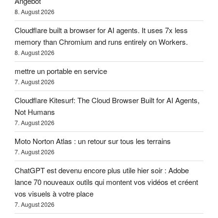
Angebot
8. August 2026
Cloudflare built a browser for AI agents. It uses 7x less
memory than Chromium and runs entirely on Workers.
8. August 2026
mettre un portable en service
7. August 2026
Cloudflare Kitesurf: The Cloud Browser Built for AI Agents,
Not Humans
7. August 2026
Moto Norton Atlas : un retour sur tous les terrains
7. August 2026
ChatGPT est devenu encore plus utile hier soir : Adobe
lance 70 nouveaux outils qui montent vos vidéos et créent
vos visuels à votre place
7. August 2026