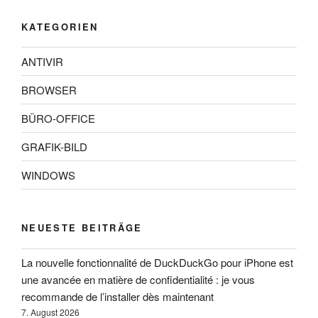
KATEGORIEN
ANTIVIR
BROWSER
BÜRO-OFFICE
GRAFIK-BILD
WINDOWS
NEUESTE BEITRÄGE
La nouvelle fonctionnalité de DuckDuckGo pour iPhone est
une avancée en matière de confidentialité : je vous
recommande de l’installer dès maintenant
7. August 2026