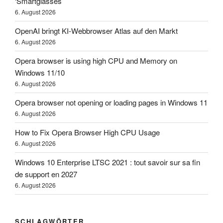
‘Smartglasses’
6. August 2026
OpenAI bringt KI-Webbrowser Atlas auf den Markt
6. August 2026
Opera browser is using high CPU and Memory on
Windows 11/10
6. August 2026
Opera browser not opening or loading pages in Windows 11
6. August 2026
How to Fix Opera Browser High CPU Usage
6. August 2026
Windows 10 Enterprise LTSC 2021 : tout savoir sur sa fin
de support en 2027
6. August 2026
SCHLAGWÖRTER