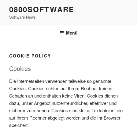
Zum
0800SOFTWARE
Inhalt
Software News
springen
Menü
COOKIE POLICY
Cookies
Die Internetseiten verwenden teilweise so genannte
Cookies. Cookies richten auf Ihrem Rechner keinen
Schaden an und enthalten keine Viren. Cookies dienen
dazu, unser Angebot nutzerfreundlicher, effektiver und
sicherer zu machen. Cookies sind kleine Textdateien, die
auf Ihrem Rechner abgelegt werden und die Ihr Browser
speichert.