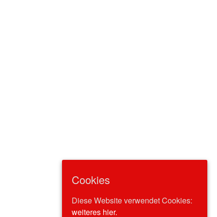
Cookies
Diese Website verwendet Cookies:
weiteres hier.