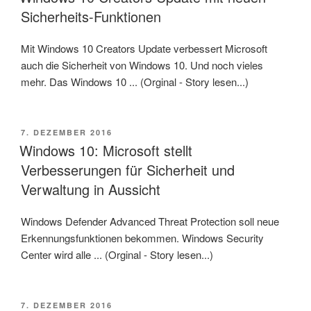
Sicherheits-Funktionen
Mit Windows 10 Creators Update verbessert Microsoft
auch die Sicherheit von Windows 10. Und noch vieles
mehr. Das Windows 10 ... (Orginal - Story lesen...)
VERÖFFENTLICHT
7. DEZEMBER 2016
AM
Windows 10: Microsoft stellt
Verbesserungen für Sicherheit und
Verwaltung in Aussicht
Windows Defender Advanced Threat Protection soll neue
Erkennungsfunktionen bekommen. Windows Security
Center wird alle ... (Orginal - Story lesen...)
VERÖFFENTLICHT
7. DEZEMBER 2016