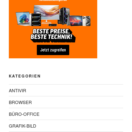
KATEGORIEN
ANTIVIR
BROWSER
BÜRO-OFFICE
GRAFIK-BILD