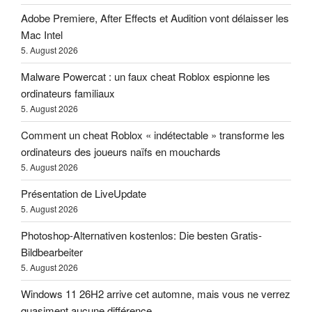
Adobe Premiere, After Effects et Audition vont délaisser les
Mac Intel
5. August 2026
Malware Powercat : un faux cheat Roblox espionne les
ordinateurs familiaux
5. August 2026
Comment un cheat Roblox « indétectable » transforme les
ordinateurs des joueurs naïfs en mouchards
5. August 2026
Présentation de LiveUpdate
5. August 2026
Photoshop-Alternativen kostenlos: Die besten Gratis-
Bildbearbeiter
5. August 2026
Windows 11 26H2 arrive cet automne, mais vous ne verrez
quasiment aucune différence