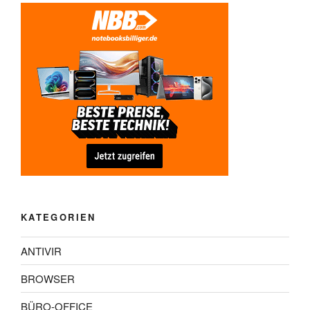
KATEGORIEN
ANTIVIR
BROWSER
BÜRO-OFFICE