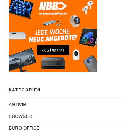
KATEGORIEN
ANTIVIR
BROWSER
BÜRO-OFFICE