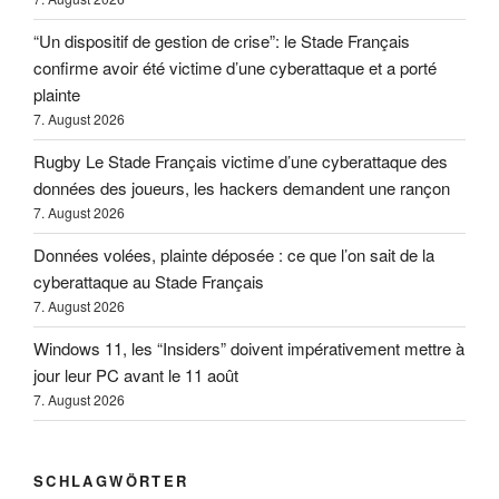
“Un dispositif de gestion de crise”: le Stade Français
confirme avoir été victime d’une cyberattaque et a porté
plainte
7. August 2026
Rugby Le Stade Français victime d’une cyberattaque des
données des joueurs, les hackers demandent une rançon
7. August 2026
Données volées, plainte déposée : ce que l’on sait de la
cyberattaque au Stade Français
7. August 2026
Windows 11, les “Insiders” doivent impérativement mettre à
jour leur PC avant le 11 août
7. August 2026
SCHLAGWÖRTER