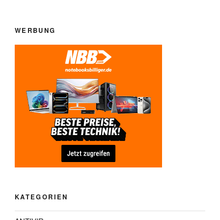
WERBUNG
KATEGORIEN