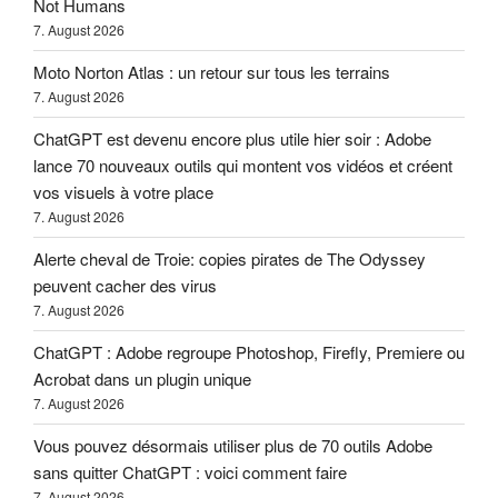
Not Humans
7. August 2026
Moto Norton Atlas : un retour sur tous les terrains
7. August 2026
ChatGPT est devenu encore plus utile hier soir : Adobe
lance 70 nouveaux outils qui montent vos vidéos et créent
vos visuels à votre place
7. August 2026
Alerte cheval de Troie: copies pirates de The Odyssey
peuvent cacher des virus
7. August 2026
ChatGPT : Adobe regroupe Photoshop, Firefly, Premiere ou
Acrobat dans un plugin unique
7. August 2026
Vous pouvez désormais utiliser plus de 70 outils Adobe
sans quitter ChatGPT : voici comment faire
7. August 2026