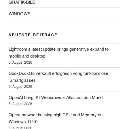
GRAFIK-BILD
WINDOWS
NEUESTE BEITRÄGE
Lightroom’s latest update brings generative expand to
mobile and desktop
6. August 2026
DuckDuckGo verkauft erfolgreich völlig funktionslose
‘Smartglasses’
6. August 2026
OpenAI bringt KI-Webbrowser Atlas auf den Markt
6. August 2026
Opera browser is using high CPU and Memory on
Windows 11/10
6. August 2026