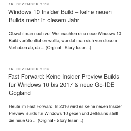
VERÖFFENTLICHT
16. DEZEMBER 2016
AM
Windows 10 Insider Build – keine neuen
Builds mehr in diesem Jahr
Obwohl man noch vor Weihnachten eine neue Windows 10
Build veröffentlichen wollte, wendet man sich von diesem
Vorhaben ab, da ... (Orginal - Story lesen...)
VERÖFFENTLICHT
16. DEZEMBER 2016
AM
Fast Forward: Keine Insider Preview Builds
für Windows 10 bis 2017 & neue Go-IDE
Gogland
Heute im Fast Forward: In 2016 wird es keine neuen Insider
Preview Builds für Windows 10 geben und JetBrains stellt
die neue Go ... (Orginal - Story lesen...)