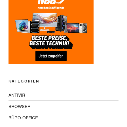
KATEGORIEN
ANTIVIR
BROWSER
BÜRO-OFFICE