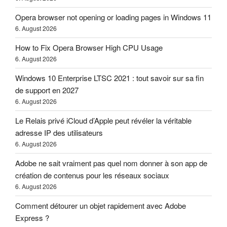
Opera browser not opening or loading pages in Windows 11
6. August 2026
How to Fix Opera Browser High CPU Usage
6. August 2026
Windows 10 Enterprise LTSC 2021 : tout savoir sur sa fin
de support en 2027
6. August 2026
Le Relais privé iCloud d’Apple peut révéler la véritable
adresse IP des utilisateurs
6. August 2026
Adobe ne sait vraiment pas quel nom donner à son app de
création de contenus pour les réseaux sociaux
6. August 2026
Comment détourer un objet rapidement avec Adobe
Express ?