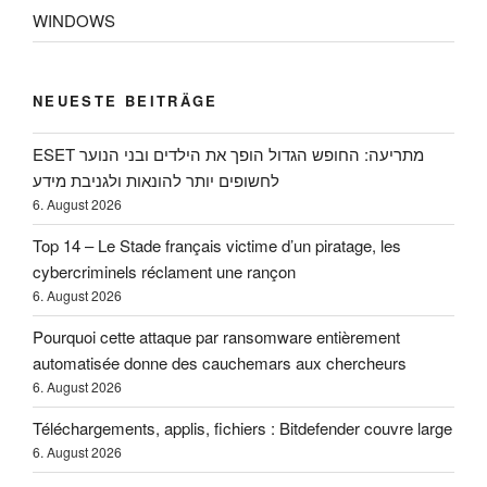
WINDOWS
NEUESTE BEITRÄGE
ESET מתריעה: החופש הגדול הופך את הילדים ובני הנוער
לחשופים יותר להונאות ולגניבת מידע
6. August 2026
Top 14 – Le Stade français victime d’un piratage, les
cybercriminels réclament une rançon
6. August 2026
Pourquoi cette attaque par ransomware entièrement
automatisée donne des cauchemars aux chercheurs
6. August 2026
Téléchargements, applis, fichiers : Bitdefender couvre large
6. August 2026