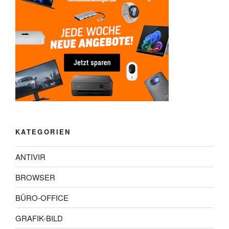
KATEGORIEN
ANTIVIR
BROWSER
BÜRO-OFFICE
GRAFIK-BILD