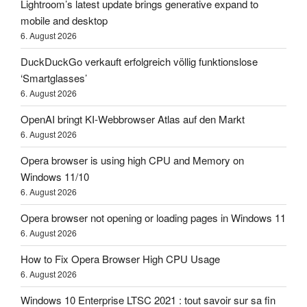
Lightroom’s latest update brings generative expand to
mobile and desktop
6. August 2026
DuckDuckGo verkauft erfolgreich völlig funktionslose
‘Smartglasses’
6. August 2026
OpenAI bringt KI-Webbrowser Atlas auf den Markt
6. August 2026
Opera browser is using high CPU and Memory on
Windows 11/10
6. August 2026
Opera browser not opening or loading pages in Windows 11
6. August 2026
How to Fix Opera Browser High CPU Usage
6. August 2026
Windows 10 Enterprise LTSC 2021 : tout savoir sur sa fin