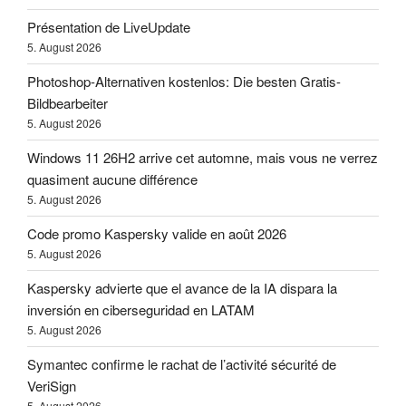
Présentation de LiveUpdate
5. August 2026
Photoshop-Alternativen kostenlos: Die besten Gratis-
Bildbearbeiter
5. August 2026
Windows 11 26H2 arrive cet automne, mais vous ne verrez
quasiment aucune différence
5. August 2026
Code promo Kaspersky valide en août 2026
5. August 2026
Kaspersky advierte que el avance de la IA dispara la
inversión en ciberseguridad en LATAM
5. August 2026
Symantec confirme le rachat de l’activité sécurité de
VeriSign
5. August 2026