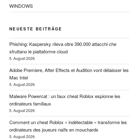
WINDOWS
NEUESTE BEITRÄGE
Phishing: Kaspersky rileva oltre 390.000 attacchi che
sfruttano le piattaforme cloud
5. August 2026
Adobe Premiere, After Effects et Audition vont délaisser les
Mac Intel
5. August 2026
Malware Powercat : un faux cheat Roblox espionne les
ordinateurs familiaux
5. August 2026
Comment un cheat Roblox « indétectable » transforme les
ordinateurs des joueurs naïfs en mouchards
5. August 2026