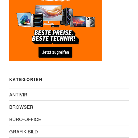
KATEGORIEN
ANTIVIR
BROWSER
BÜRO-OFFICE
GRAFIK-BILD