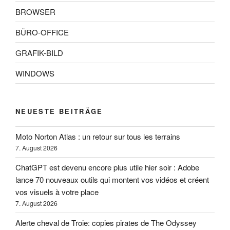
BROWSER
BÜRO-OFFICE
GRAFIK-BILD
WINDOWS
NEUESTE BEITRÄGE
Moto Norton Atlas : un retour sur tous les terrains
7. August 2026
ChatGPT est devenu encore plus utile hier soir : Adobe
lance 70 nouveaux outils qui montent vos vidéos et créent
vos visuels à votre place
7. August 2026
Alerte cheval de Troie: copies pirates de The Odyssey