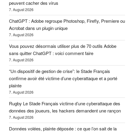
peuvent cacher des virus
7. August 2026
ChatGPT : Adobe regroupe Photoshop, Firefly, Premiere ou
Acrobat dans un plugin unique
7. August 2026
Vous pouvez désormais utiliser plus de 70 outils Adobe
sans quitter ChatGPT : voici comment faire
7. August 2026
“Un dispositif de gestion de crise”: le Stade Français
confirme avoir été victime d’une cyberattaque et a porté
plainte
7. August 2026
Rugby Le Stade Français victime d’une cyberattaque des
données des joueurs, les hackers demandent une rançon
7. August 2026
Données volées, plainte déposée : ce que l’on sait de la