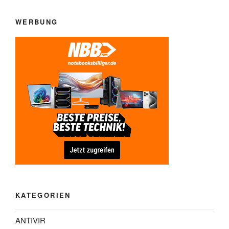
WERBUNG
KATEGORIEN
ANTIVIR