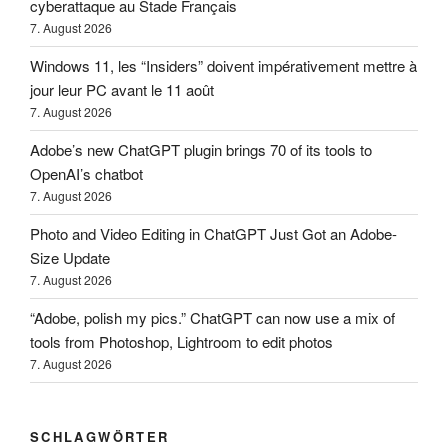
cyberattaque au Stade Français
7. August 2026
Windows 11, les “Insiders” doivent impérativement mettre à
jour leur PC avant le 11 août
7. August 2026
Adobe’s new ChatGPT plugin brings 70 of its tools to
OpenAI’s chatbot
7. August 2026
Photo and Video Editing in ChatGPT Just Got an Adobe-
Size Update
7. August 2026
“Adobe, polish my pics.” ChatGPT can now use a mix of
tools from Photoshop, Lightroom to edit photos
7. August 2026
SCHLAGWÖRTER