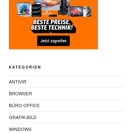
KATEGORIEN
ANTIVIR
BROWSER
BÜRO-OFFICE
GRAFIK-BILD
WINDOWS