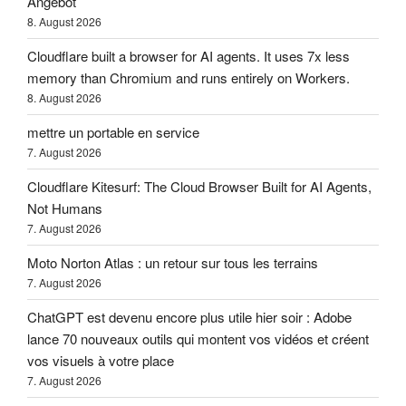
Angebot
8. August 2026
Cloudflare built a browser for AI agents. It uses 7x less
memory than Chromium and runs entirely on Workers.
8. August 2026
mettre un portable en service
7. August 2026
Cloudflare Kitesurf: The Cloud Browser Built for AI Agents,
Not Humans
7. August 2026
Moto Norton Atlas : un retour sur tous les terrains
7. August 2026
ChatGPT est devenu encore plus utile hier soir : Adobe
lance 70 nouveaux outils qui montent vos vidéos et créent
vos visuels à votre place
7. August 2026