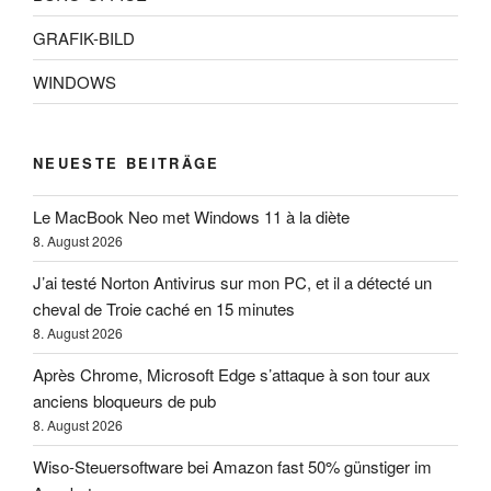
GRAFIK-BILD
WINDOWS
NEUESTE BEITRÄGE
Le MacBook Neo met Windows 11 à la diète
8. August 2026
J’ai testé Norton Antivirus sur mon PC, et il a détecté un
cheval de Troie caché en 15 minutes
8. August 2026
Après Chrome, Microsoft Edge s’attaque à son tour aux
anciens bloqueurs de pub
8. August 2026
Wiso-Steuersoftware bei Amazon fast 50% günstiger im