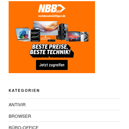
KATEGORIEN
ANTIVIR
BROWSER
BÜRO-OFFICE