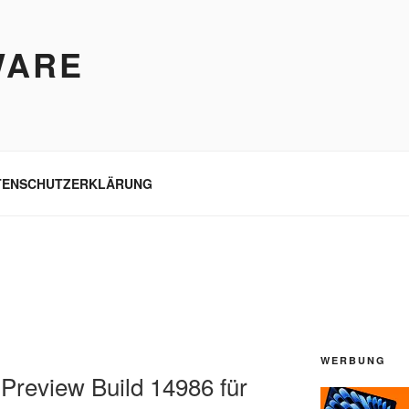
WARE
TENSCHUTZERKLÄRUNG
WERBUNG
Preview Build 14986 für