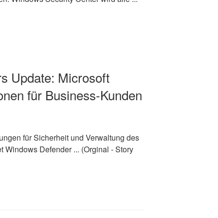
s Update: Microsoft
ionen für Business-Kunden
ungen für Sicherheit und Verwaltung des
et Windows Defender ... (Orginal - Story