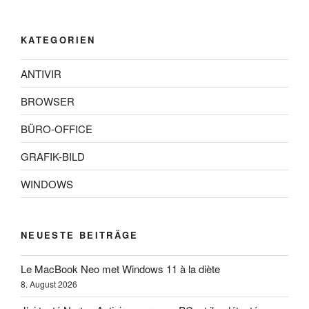
KATEGORIEN
ANTIVIR
BROWSER
BÜRO-OFFICE
GRAFIK-BILD
WINDOWS
NEUESTE BEITRÄGE
Le MacBook Neo met Windows 11 à la diète
8. August 2026