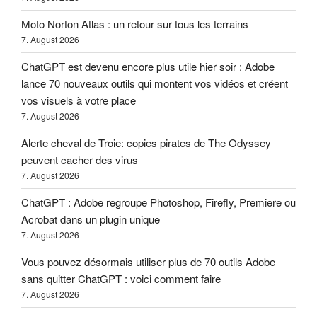
Moto Norton Atlas : un retour sur tous les terrains
7. August 2026
ChatGPT est devenu encore plus utile hier soir : Adobe
lance 70 nouveaux outils qui montent vos vidéos et créent
vos visuels à votre place
7. August 2026
Alerte cheval de Troie: copies pirates de The Odyssey
peuvent cacher des virus
7. August 2026
ChatGPT : Adobe regroupe Photoshop, Firefly, Premiere ou
Acrobat dans un plugin unique
7. August 2026
Vous pouvez désormais utiliser plus de 70 outils Adobe
sans quitter ChatGPT : voici comment faire
7. August 2026