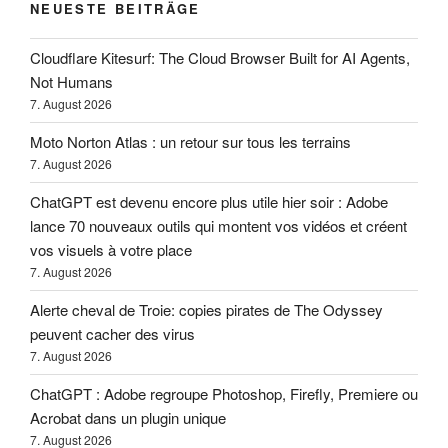
NEUESTE BEITRÄGE
Cloudflare Kitesurf: The Cloud Browser Built for AI Agents,
Not Humans
7. August 2026
Moto Norton Atlas : un retour sur tous les terrains
7. August 2026
ChatGPT est devenu encore plus utile hier soir : Adobe
lance 70 nouveaux outils qui montent vos vidéos et créent
vos visuels à votre place
7. August 2026
Alerte cheval de Troie: copies pirates de The Odyssey
peuvent cacher des virus
7. August 2026
ChatGPT : Adobe regroupe Photoshop, Firefly, Premiere ou
Acrobat dans un plugin unique
7. August 2026