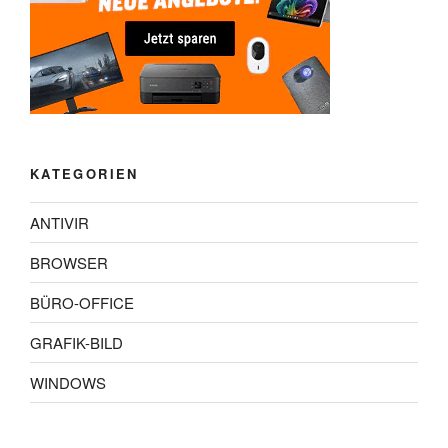
KATEGORIEN
ANTIVIR
BROWSER
BÜRO-OFFICE
GRAFIK-BILD
WINDOWS