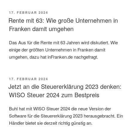
VERÖFFENTLICHT
17. FEBRUAR 2024
AM
Rente mit 63: Wie große Unternehmen in
Franken damit umgehen
Das Aus für die Rente mit 63 Jahren wird diskutiert. Wie
einige der größten Unternehmen in Franken damit
umgehen, dazu hat inFranken.de nachgefragt.
VERÖFFENTLICHT
17. FEBRUAR 2024
AM
Jetzt an die Steuererklärung 2023 denken:
WISO Steuer 2024 zum Bestpreis
Buhl hat mit WISO Steuer 2024 die neue Version der
Software für die Steuererklärung 2023 herausgebracht. Ein
Händler bietet sie derzeit richtig günstig an.