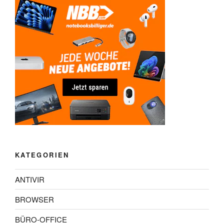
KATEGORIEN
ANTIVIR
BROWSER
BÜRO-OFFICE