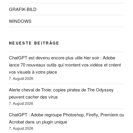
GRAFIK-BILD
WINDOWS
NEUESTE BEITRÄGE
ChatGPT est devenu encore plus utile hier soir : Adobe
lance 70 nouveaux outils qui montent vos vidéos et créent
vos visuels à votre place
7. August 2026
Alerte cheval de Troie: copies pirates de The Odyssey
peuvent cacher des virus
7. August 2026
ChatGPT : Adobe regroupe Photoshop, Firefly, Premiere ou
Acrobat dans un plugin unique
7. August 2026