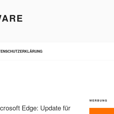
WARE
TENSCHUTZERKLÄRUNG
WERBUNG
rosoft Edge: Update für