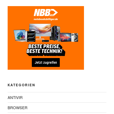
KATEGORIEN
ANTIVIR
BROWSER