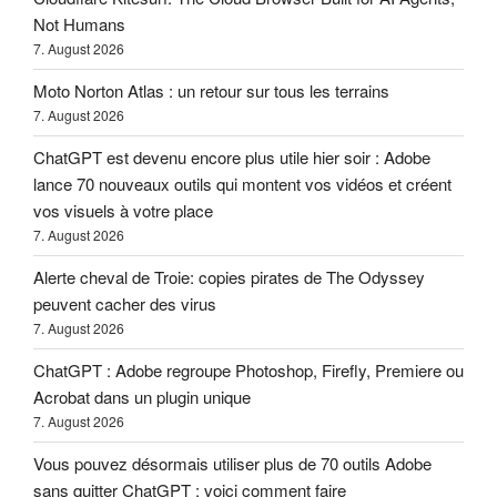
Not Humans
7. August 2026
Moto Norton Atlas : un retour sur tous les terrains
7. August 2026
ChatGPT est devenu encore plus utile hier soir : Adobe
lance 70 nouveaux outils qui montent vos vidéos et créent
vos visuels à votre place
7. August 2026
Alerte cheval de Troie: copies pirates de The Odyssey
peuvent cacher des virus
7. August 2026
ChatGPT : Adobe regroupe Photoshop, Firefly, Premiere ou
Acrobat dans un plugin unique
7. August 2026
Vous pouvez désormais utiliser plus de 70 outils Adobe
sans quitter ChatGPT : voici comment faire