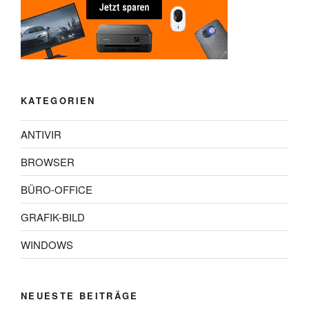
KATEGORIEN
ANTIVIR
BROWSER
BÜRO-OFFICE
GRAFIK-BILD
WINDOWS
NEUESTE BEITRÄGE