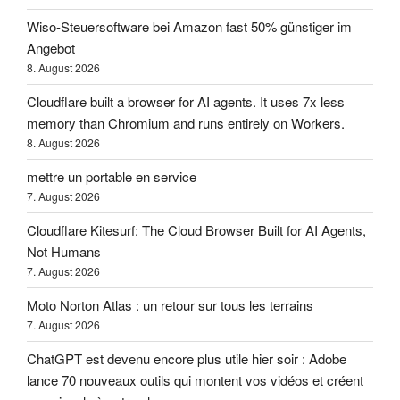
Wiso-Steuersoftware bei Amazon fast 50% günstiger im
Angebot
8. August 2026
Cloudflare built a browser for AI agents. It uses 7x less
memory than Chromium and runs entirely on Workers.
8. August 2026
mettre un portable en service
7. August 2026
Cloudflare Kitesurf: The Cloud Browser Built for AI Agents,
Not Humans
7. August 2026
Moto Norton Atlas : un retour sur tous les terrains
7. August 2026
ChatGPT est devenu encore plus utile hier soir : Adobe
lance 70 nouveaux outils qui montent vos vidéos et créent