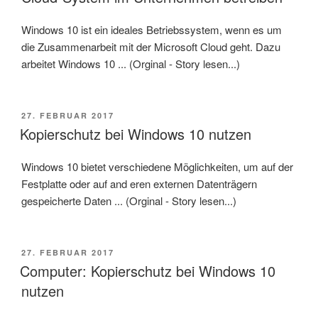
Windows 10 ist ein ideales Betriebssystem, wenn es um
die Zusammenarbeit mit der Microsoft Cloud geht. Dazu
arbeitet Windows 10 ... (Orginal - Story lesen...)
VERÖFFENTLICHT
27. FEBRUAR 2017
AM
Kopierschutz bei Windows 10 nutzen
Windows 10 bietet verschiedene Möglichkeiten, um auf der
Festplatte oder auf and eren externen Datenträgern
gespeicherte Daten ... (Orginal - Story lesen...)
VERÖFFENTLICHT
27. FEBRUAR 2017
AM
Computer: Kopierschutz bei Windows 10
nutzen