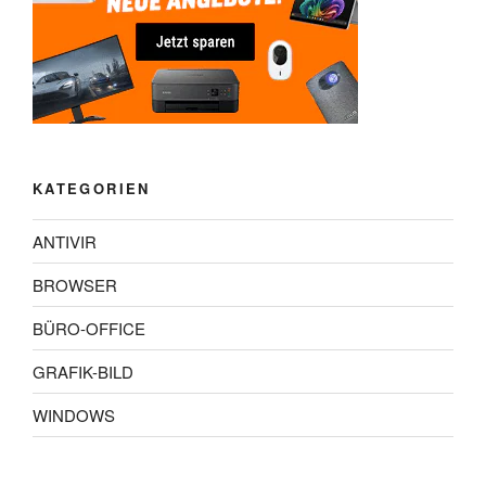
KATEGORIEN
ANTIVIR
BROWSER
BÜRO-OFFICE
GRAFIK-BILD
WINDOWS