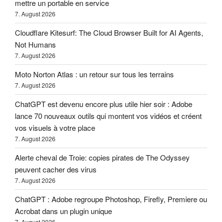
mettre un portable en service
7. August 2026
Cloudflare Kitesurf: The Cloud Browser Built for AI Agents,
Not Humans
7. August 2026
Moto Norton Atlas : un retour sur tous les terrains
7. August 2026
ChatGPT est devenu encore plus utile hier soir : Adobe
lance 70 nouveaux outils qui montent vos vidéos et créent
vos visuels à votre place
7. August 2026
Alerte cheval de Troie: copies pirates de The Odyssey
peuvent cacher des virus
7. August 2026
ChatGPT : Adobe regroupe Photoshop, Firefly, Premiere ou
Acrobat dans un plugin unique
7. August 2026