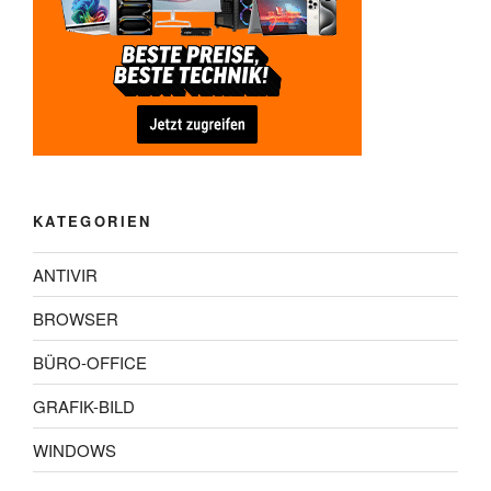
KATEGORIEN
ANTIVIR
BROWSER
BÜRO-OFFICE
GRAFIK-BILD
WINDOWS