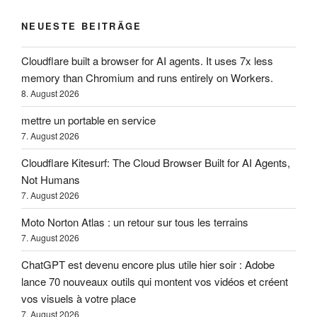
NEUESTE BEITRÄGE
Cloudflare built a browser for AI agents. It uses 7x less
memory than Chromium and runs entirely on Workers.
8. August 2026
mettre un portable en service
7. August 2026
Cloudflare Kitesurf: The Cloud Browser Built for AI Agents,
Not Humans
7. August 2026
Moto Norton Atlas : un retour sur tous les terrains
7. August 2026
ChatGPT est devenu encore plus utile hier soir : Adobe
lance 70 nouveaux outils qui montent vos vidéos et créent
vos visuels à votre place
7. August 2026