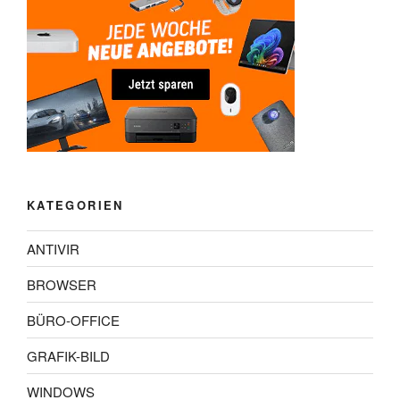
KATEGORIEN
ANTIVIR
BROWSER
BÜRO-OFFICE
GRAFIK-BILD
WINDOWS