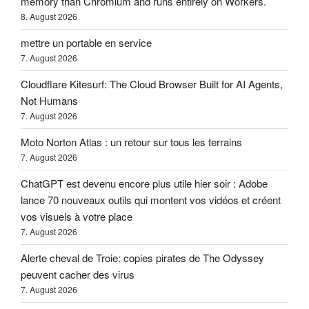
memory than Chromium and runs entirely on Workers.
8. August 2026
mettre un portable en service
7. August 2026
Cloudflare Kitesurf: The Cloud Browser Built for AI Agents,
Not Humans
7. August 2026
Moto Norton Atlas : un retour sur tous les terrains
7. August 2026
ChatGPT est devenu encore plus utile hier soir : Adobe
lance 70 nouveaux outils qui montent vos vidéos et créent
vos visuels à votre place
7. August 2026
Alerte cheval de Troie: copies pirates de The Odyssey
peuvent cacher des virus
7. August 2026