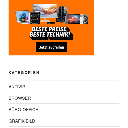
KATEGORIEN
ANTIVIR
BROWSER
BÜRO-OFFICE
GRAFIK-BILD