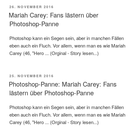
VERÖFFENTLICHT
26. NOVEMBER 2016
AM
Mariah Carey: Fans lästern über
Photoshop-Panne
Photoshop kann ein Segen sein, aber in manchen Fällen
eben auch ein Fluch. Vor allem, wenn man es wie Mariah
Carey (46, "Hero ... (Orginal - Story lesen...)
VERÖFFENTLICHT
25. NOVEMBER 2016
AM
Photoshop-Panne: Mariah Carey: Fans
lästern über Photoshop-Panne
Photoshop kann ein Segen sein, aber in manchen Fällen
eben auch ein Fluch. Vor allem, wenn man es wie Mariah
Carey (46, "Hero ... (Orginal - Story lesen...)