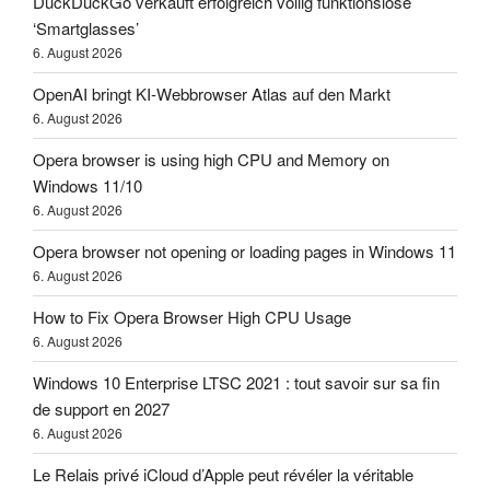
DuckDuckGo verkauft erfolgreich völlig funktionslose
‘Smartglasses’
6. August 2026
OpenAI bringt KI-Webbrowser Atlas auf den Markt
6. August 2026
Opera browser is using high CPU and Memory on
Windows 11/10
6. August 2026
Opera browser not opening or loading pages in Windows 11
6. August 2026
How to Fix Opera Browser High CPU Usage
6. August 2026
Windows 10 Enterprise LTSC 2021 : tout savoir sur sa fin
de support en 2027
6. August 2026
Le Relais privé iCloud d’Apple peut révéler la véritable