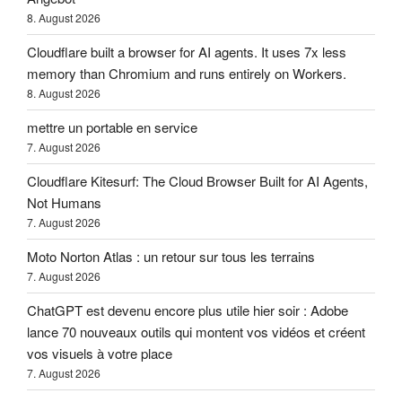
8. August 2026
Cloudflare built a browser for AI agents. It uses 7x less
memory than Chromium and runs entirely on Workers.
8. August 2026
mettre un portable en service
7. August 2026
Cloudflare Kitesurf: The Cloud Browser Built for AI Agents,
Not Humans
7. August 2026
Moto Norton Atlas : un retour sur tous les terrains
7. August 2026
ChatGPT est devenu encore plus utile hier soir : Adobe
lance 70 nouveaux outils qui montent vos vidéos et créent
vos visuels à votre place
7. August 2026