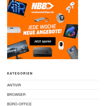
KATEGORIEN
ANTIVIR
BROWSER
BÜRO-OFFICE