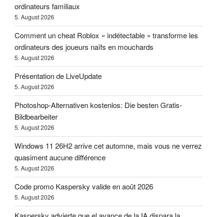
ordinateurs familiaux
5. August 2026
Comment un cheat Roblox « indétectable » transforme les
ordinateurs des joueurs naïfs en mouchards
5. August 2026
Présentation de LiveUpdate
5. August 2026
Photoshop-Alternativen kostenlos: Die besten Gratis-
Bildbearbeiter
5. August 2026
Windows 11 26H2 arrive cet automne, mais vous ne verrez
quasiment aucune différence
5. August 2026
Code promo Kaspersky valide en août 2026
5. August 2026
Kaspersky advierte que el avance de la IA dispara la