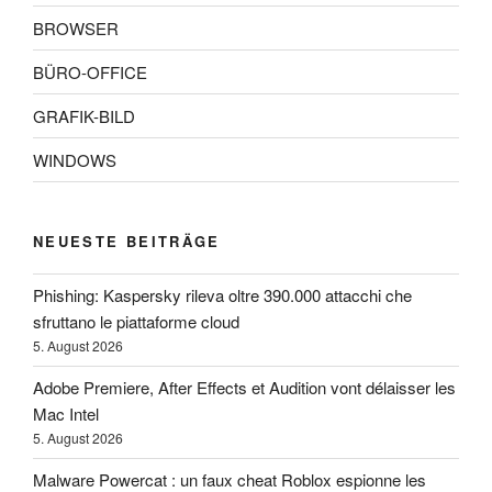
BROWSER
BÜRO-OFFICE
GRAFIK-BILD
WINDOWS
NEUESTE BEITRÄGE
Phishing: Kaspersky rileva oltre 390.000 attacchi che
sfruttano le piattaforme cloud
5. August 2026
Adobe Premiere, After Effects et Audition vont délaisser les
Mac Intel
5. August 2026
Malware Powercat : un faux cheat Roblox espionne les