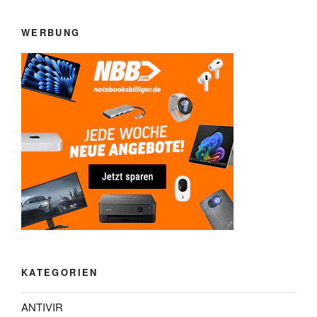
WERBUNG
KATEGORIEN
ANTIVIR