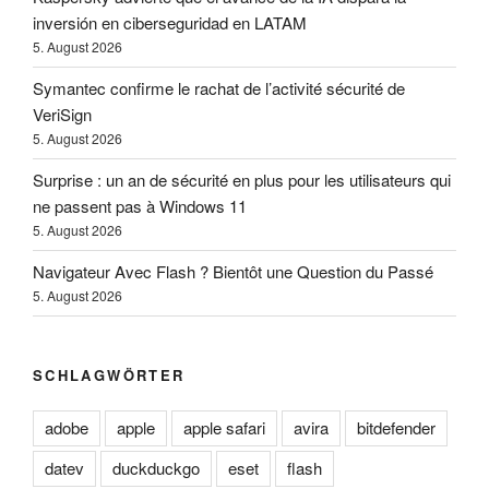
inversión en ciberseguridad en LATAM
5. August 2026
Symantec confirme le rachat de l’activité sécurité de
VeriSign
5. August 2026
Surprise : un an de sécurité en plus pour les utilisateurs qui
ne passent pas à Windows 11
5. August 2026
Navigateur Avec Flash ? Bientôt une Question du Passé
5. August 2026
SCHLAGWÖRTER
adobe
apple
apple safari
avira
bitdefender
datev
duckduckgo
eset
flash